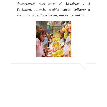
degenerativas tales como el
Alzheimer y el
Parkinson
. Además, también
puede aplicarse a
niños
, cómo una forma de
mejorar su vocabulario.