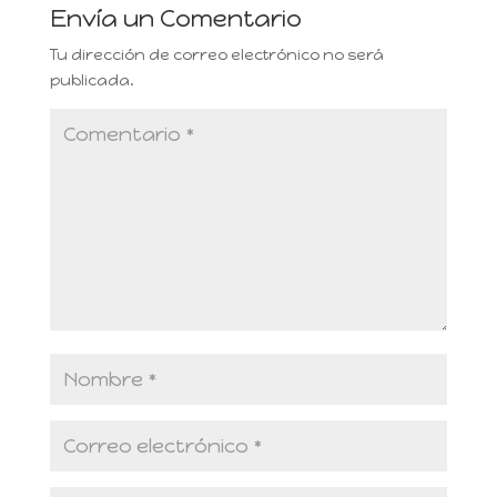
Envía un Comentario
Tu dirección de correo electrónico no será
publicada.