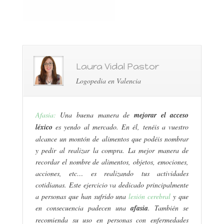
Laura Vidal Pastor
Logopedia en Valencia
Afasia:
Una buena manera de
mejorar el acceso
léxico
es yendo al mercado. En él, tenéis a vuestro
alcance un montón de alimentos que podéis nombrar
y pedir al realizar la compra. La mejor manera de
recordar el nombre de alimentos, objetos, emociones,
acciones, etc… es realizando tus actividades
cotidianas. Este ejercicio va dedicado principalmente
a personas que han sufrido una
lesión cerebral
y que
en consecuencia padecen una
afasia
. También se
recomienda su uso en personas con enfermedades