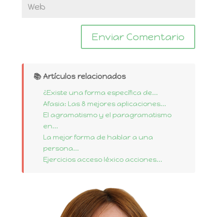
📚 Artículos relacionados
¿Existe una forma específica de...
Afasia: Las 8 mejores aplicaciones...
El agramatismo y el paragramatismo
en...
La mejor forma de hablar a una
persona...
Ejercicios acceso léxico acciones...