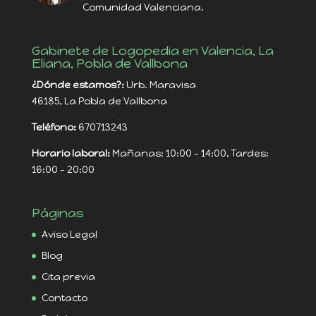
Comunidad Valenciana.
Gabinete de Logopedia en Valencia, La
Eliana, Pobla de Vallbona
¿Dónde estamos?:
Urb. Maravisa
46185, La Pobla de Vallbona
Teléfono:
670713243
Horario laboral:
Mañanas: 10:00 - 14:00, Tardes:
16:00 - 20:00
Páginas
Aviso Legal
Blog
Cita previa
Contacto