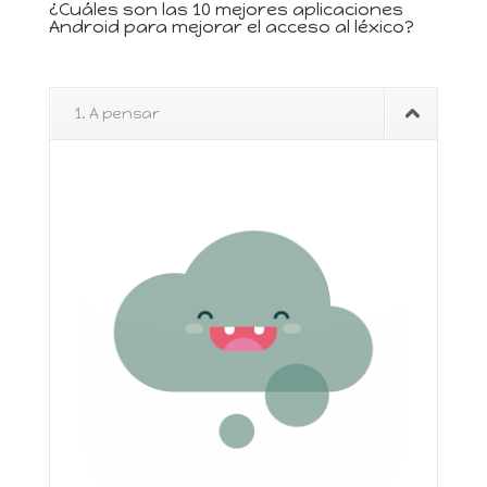
¿Cuáles son las 10 mejores aplicaciones
Android para mejorar el acceso al léxico?
1. A pensar