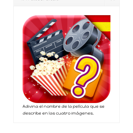
Adivina el nombre de la película que se
describe en las cuatro imágenes.