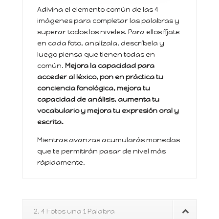
Adivina el elemento común de las 4
imágenes para completar las palabras y
superar todos los niveles. Para ellos fíjate
en cada foto, analízala, descríbela y
luego piensa que tienen todas en
común.
Mejora la capacidad para
acceder al léxico, pon en práctica tu
conciencia fonológica, mejora tu
capacidad de análisis, aumenta tu
vocabulario y mejora tu expresión oral y
escrita.
Mientras avanzas acumularás monedas
que te permitirán pasar de nivel más
rápidamente.
2. 4 Fotos una 1 Palabra