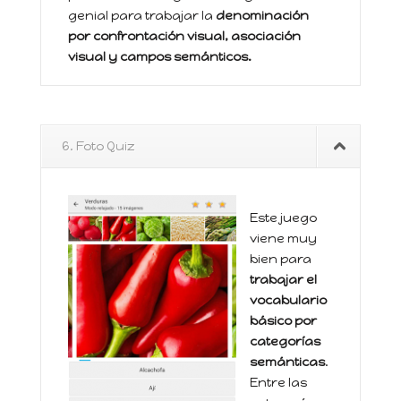
genial para trabajar la
denominación
por confrontación visual, asociación
visual y campos semánticos.
6. Foto Quiz
Este juego
viene muy
bien para
trabajar el
vocabulario
básico por
categorías
semánticas
.
Entre las