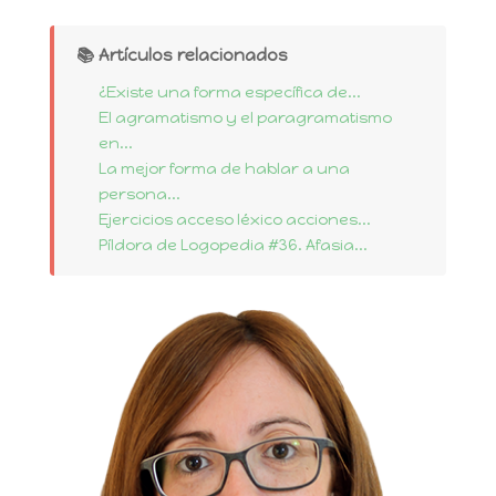
📚 Artículos relacionados
¿Existe una forma específica de...
El agramatismo y el paragramatismo
en...
La mejor forma de hablar a una
persona...
Ejercicios acceso léxico acciones...
Píldora de Logopedia #36. Afasia...