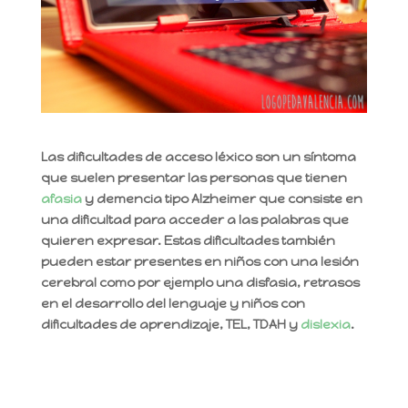
Las dificultades de acceso léxico son un síntoma
que suelen presentar las personas que tienen
afasia
y demencia tipo Alzheimer que consiste en
una dificultad para acceder a las palabras que
quieren expresar. Estas dificultades también
pueden estar presentes en niños con una lesión
cerebral como por ejemplo una disfasia, retrasos
en el desarrollo del lenguaje y niños con
dificultades de aprendizaje, TEL, TDAH y
dislexia
.