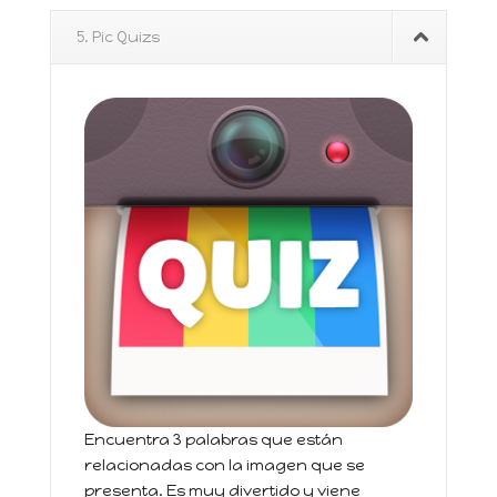
5. Pic Quizs
Encuentra 3 palabras que están
relacionadas con la imagen que se
presenta. Es muy divertido y viene