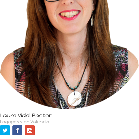
Laura Vidal Pastor
Logopeda en Valencia