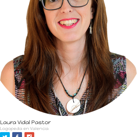
Laura Vidal Pastor
Logopeda en Valencia