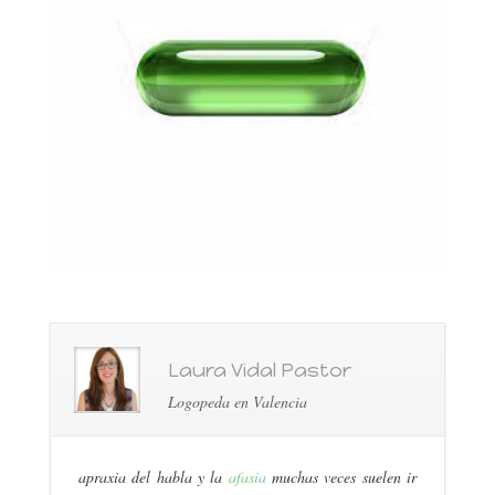
Laura Vidal Pastor
Logopeda en Valencia
apraxia del habla y la
afasia
muchas veces suelen ir