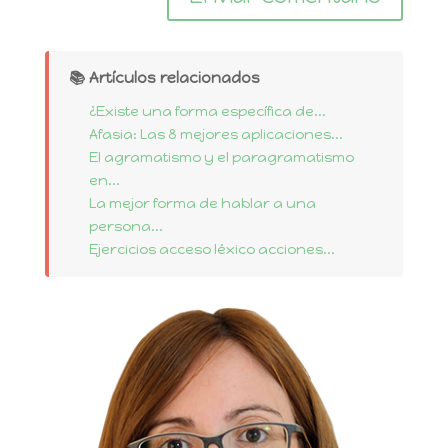
📚 Artículos relacionados
¿Existe una forma específica de...
Afasia: Las 8 mejores aplicaciones...
El agramatismo y el paragramatismo
en...
La mejor forma de hablar a una
persona...
Ejercicios acceso léxico acciones...