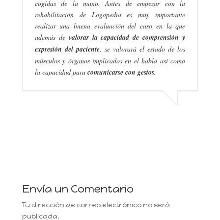
cogidas de la mano. Antes de empezar con la
rehabilitación de Logopedia es muy importante
realizar una buena evaluación del caso en la que
además de
valorar la capacidad de comprensión y
expresión del paciente
, se valorará el estado de los
músculos y órganos implicados en el habla así como
la capacidad para
comunicarse con gestos.
Envía un Comentario
Tu dirección de correo electrónico no será
publicada.