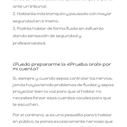
ante un tribunal.
Hablarás más tranquilo y pausado con mayor
seguridad en ti mismo.
Podrás hablar de forma fluida sin esfuerzo
dando sensación de seguridad y
profesionalidad.
¿Puedo prepararme la «Prueba oral» por
mi cuenta?
Si, siempre y cuando sepas controlar los nervios,
jamás hayas tenido problemas de fluidez y sepas
proyectar bien la voz para que al hablar no
necesites forzar esas cuerdas vocales para que
te escuchen.
Por el contrario, si es una pesadilla para ti hablar
en público, te pones excesivamente nervioso que