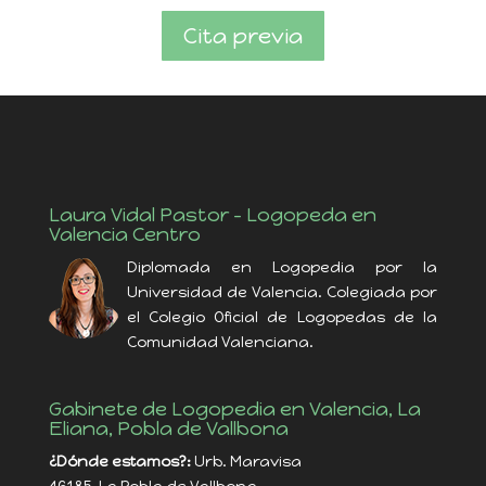
Cita previa
Laura Vidal Pastor – Logopeda en
Valencia Centro
Diplomada en Logopedia por la
Universidad de Valencia. Colegiada por
el Colegio Oficial de Logopedas de la
Comunidad Valenciana.
Gabinete de Logopedia en Valencia, La
Eliana, Pobla de Vallbona
¿Dónde estamos?:
Urb. Maravisa