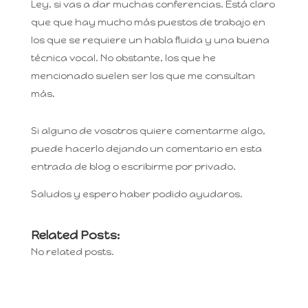
Ley, si vas a dar muchas conferencias. Está claro
que que hay mucho más puestos de trabajo en
los que se requiere un habla fluida y una buena
técnica vocal. No obstante, los que he
mencionado suelen ser los que me consultan
más.
Si alguno de vosotros quiere comentarme algo,
puede hacerlo dejando un comentario en esta
entrada de blog o escribirme por privado.
Saludos y espero haber podido ayudaros.
Related Posts:
No related posts.