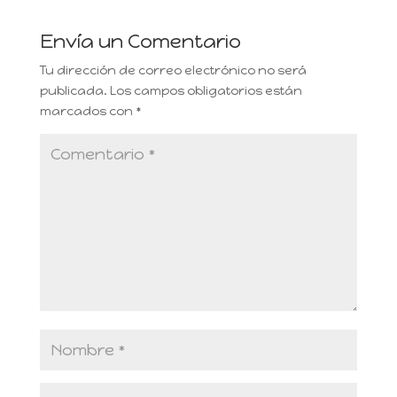
Envía un Comentario
Tu dirección de correo electrónico no será
publicada.
Los campos obligatorios están
marcados con
*