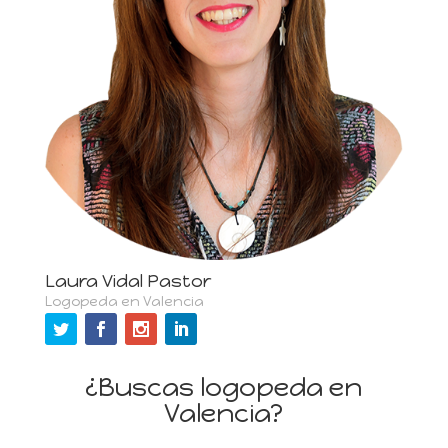
Laura Vidal Pastor
Logopeda en Valencia
¿Buscas logopeda en
Valencia?