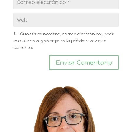
Guarda mi nombre, correo electrónico y web
en este navegador para la próxima vez que
comente.