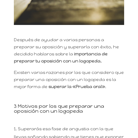
Después de ayudar a varias personas a
preparar su oposición y superarla con éxito, he
decidido hablaros sobre la
importancia de
preparar tu oposición con un logopeda.
Existen varias razones por las que considero que
preparar una oposición con un logopeda es la
mejor forma de
superar la «Prueba oral»
.
3 Motivos por los que preparar una
oposición con un logopeda
Superarás esa fase de angustia con la que
llevas soñando sabiendo que tienes que exponer