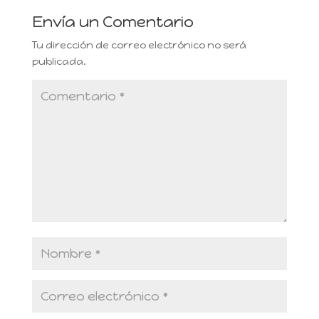
Envía un Comentario
Tu dirección de correo electrónico no será
publicada.