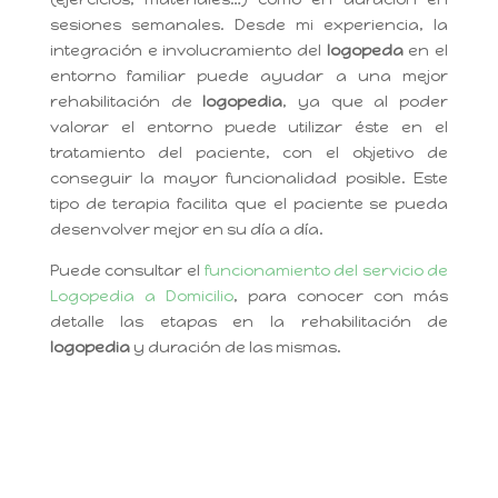
sesiones semanales. Desde mi experiencia, la
integración e involucramiento del
logopeda
en el
entorno familiar puede ayudar a una mejor
rehabilitación de
logopedia
, ya que al poder
valorar el entorno puede utilizar éste en el
tratamiento del paciente, con el objetivo de
conseguir la mayor funcionalidad posible. Este
tipo de terapia facilita que el paciente se pueda
desenvolver mejor en su día a día.
Puede consultar el
funcionamiento del servicio de
Logopedia a Domicilio
, para conocer con más
detalle las etapas en la rehabilitación de
logopedia
y duración de las mismas.