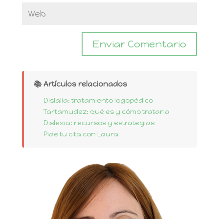
📚 Artículos relacionados
Dislalia: tratamiento logopédico
Tartamudez: qué es y cómo tratarla
Dislexia: recursos y estrategias
Pide tu cita con Laura