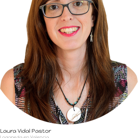
Laura Vidal Pastor
Logopeda en Valencia