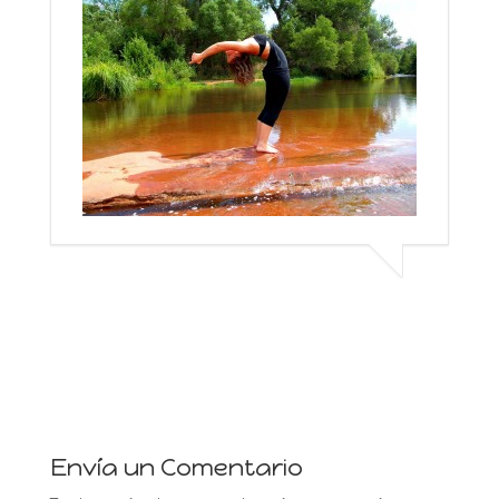
Envía un Comentario