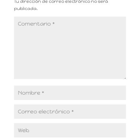
Tu dirección de correo electrónico no será
publicada.