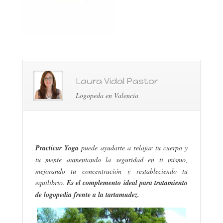
Laura Vidal Pastor
Logopeda en Valencia
Practicar
Yoga
puede ayudarte a relajar tu cuerpo y
tu mente aumentando la seguridad en ti mismo,
mejorando tu concentración y restableciendo tu
equilibrio.
Es el complemento ideal para tratamiento
de logopedia frente a la tartamudez.