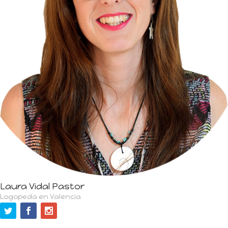
Laura Vidal Pastor
Logopeda en Valencia