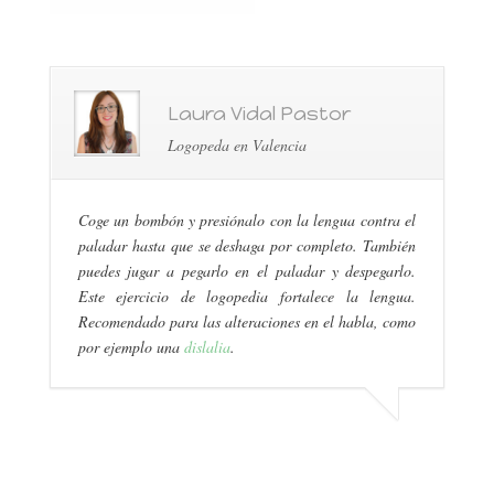
Laura Vidal Pastor
Logopeda en Valencia
Coge un bombón y presiónalo con la lengua contra el
paladar hasta que se deshaga por completo. También
puedes jugar a pegarlo en el paladar y despegarlo.
Este ejercicio de logopedia fortalece la lengua.
Recomendado para las alteraciones en el habla, como
por ejemplo una
dislalia
.