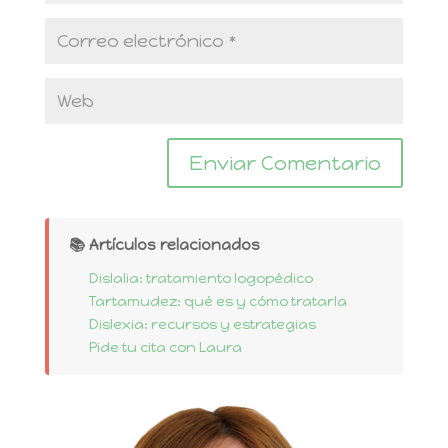
📚 Artículos relacionados
Dislalia: tratamiento logopédico
Tartamudez: qué es y cómo tratarla
Dislexia: recursos y estrategias
Pide tu cita con Laura