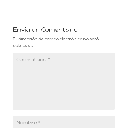
Envía un Comentario
Tu dirección de correo electrónico no será
publicada.