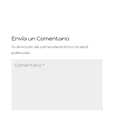
Envía un Comentario
Tu dirección de correo electrónico no será
publicada.