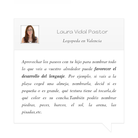
Laura Vidal Pastor
Logopeda en Valencia
Aprovechar los paseos con tu hijo para nombrar todo
lo que veis a vuestro alrededor puede
favorecer el
desarrollo del lenguaje
. Por ejemplo, si vais a la
playa coged una almeja, nombrarla, decid si es
pequeña o es grande, qué textura tiene al tocarla,de
qué color es su concha.También podéis nombrar
piedras, peces, barcos, el sol, la arena, las
pisadas,etc.