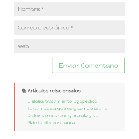
📚 Artículos relacionados
Dislalia: tratamiento logopédico
Tartamudez: qué es y cómo tratarla
Dislexia: recursos y estrategias
Pide tu cita con Laura