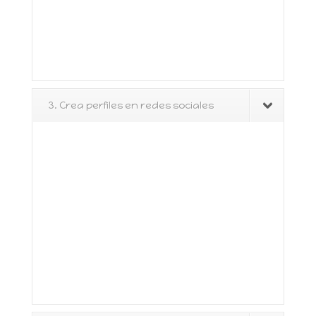
3. Crea perfiles en redes sociales