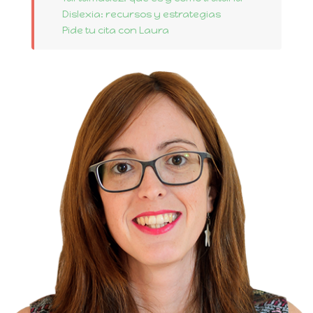
Dislexia: recursos y estrategias
Pide tu cita con Laura