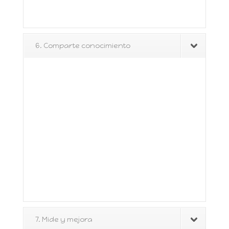
6. Comparte conocimiento
7. Mide y mejora