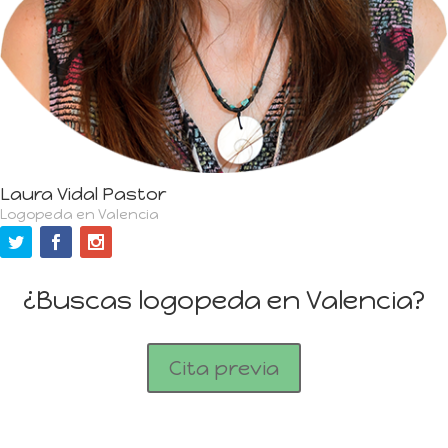
Laura Vidal Pastor
Logopeda en Valencia
¿Buscas logopeda en Valencia?
Cita previa