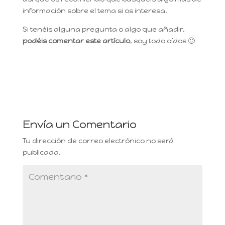
información sobre el tema si os interesa.
Si tenéis alguna pregunta o algo que añadir,
podéis comentar este artículo
, soy todo oídos 🙂
Envía un Comentario
Tu dirección de correo electrónico no será
publicada.