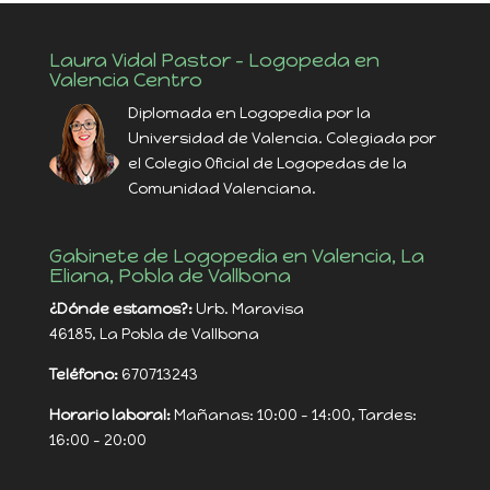
Laura Vidal Pastor – Logopeda en
Valencia Centro
Diplomada en Logopedia por la
Universidad de Valencia. Colegiada por
el Colegio Oficial de Logopedas de la
Comunidad Valenciana.
Gabinete de Logopedia en Valencia, La
Eliana, Pobla de Vallbona
¿Dónde estamos?:
Urb. Maravisa
46185, La Pobla de Vallbona
Teléfono:
670713243
Horario laboral:
Mañanas: 10:00 - 14:00, Tardes:
16:00 - 20:00