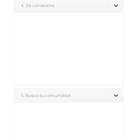
4. Sé constante
5. Busca tu comunidad