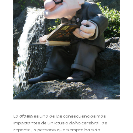
La
afasia
es una de las consecuencias más
impactantes de un ictus o daño cerebral: de
repente, la persona que siempre ha sido