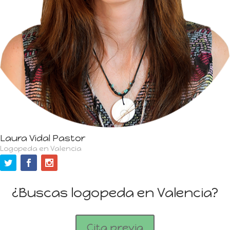
Laura Vidal Pastor
Logopeda en Valencia
¿Buscas logopeda en Valencia?
Cita previa