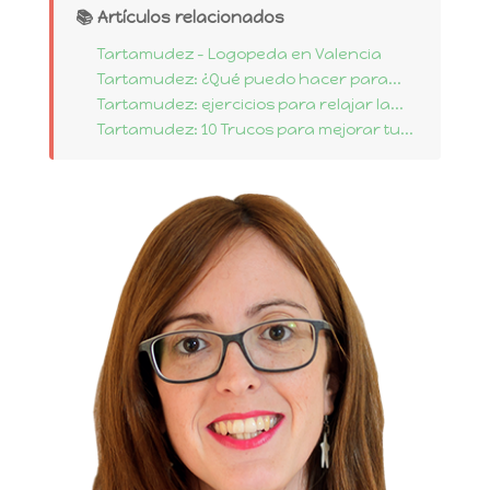
📚 Artículos relacionados
Tartamudez - Logopeda en Valencia
Tartamudez: ¿Qué puedo hacer para...
Tartamudez: ejercicios para relajar la...
Tartamudez: 10 Trucos para mejorar tu...