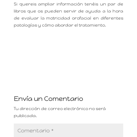
Si quereis ampliar información tenéis un par de
libros que os pueden servir de ayuda a la hora
de evaluar la motricidad orofacial en diferentes
patologías y cómo abordar el tratamiento.
Envía un Comentario
Tu dirección de correo electrónico no será
publicada.