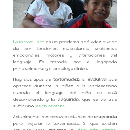
La tartamudez
es un problema de fluidez que se
da por tensiones musculares, problemas
emocionales, motores y alteraciones del
lenguaje. Es tratada por el logopeda
principalmente y el psicólogo clínico.
Hay dos tipos de
tartamudez
: la
evolutiva
que
aparece durante la niñez o la adolescencia
cuando el lenguaje del niño se está
desarrollando y la
adquirida
, que se da tras
sufrir una
lesión cerebral
Actualmente, desconozco estudios de
ortodoncia
para mejorar la tartamudez. Si que existen