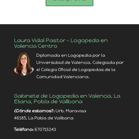
Laura Vidal Pastor – Logopeda en
Valencia Centro
Diplomada en Logopedia por la
Universidad de Valencia. Colegiada por
el Colegio Oficial de Logopedas de la
Comunidad Valenciana.
Gabinete de Logopedia en Valencia, La
Eliana, Pobla de Vallbona
¿Dónde estamos?:
Urb. Maravisa
46185, La Pobla de Vallbona
Teléfono:
670713243