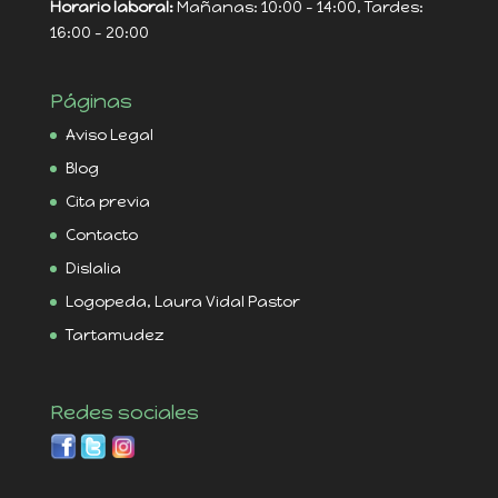
Horario laboral:
Mañanas: 10:00 - 14:00, Tardes:
16:00 - 20:00
Páginas
Aviso Legal
Blog
Cita previa
Contacto
Dislalia
Logopeda, Laura Vidal Pastor
Tartamudez
Redes sociales