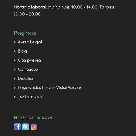
Horario laboral:
Mañanas: 10:00 - 14:00, Tardes:
16:00 - 20:00
Páginas
Aviso Legal
Blog
Cita previa
Contacto
Dislalia
Logopeda, Laura Vidal Pastor
Tartamudez
Redes sociales