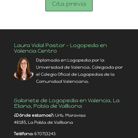
Cita previa
Laura Vidal Pastor – Logopeda en
Valencia Centro
Diplomada en Logopedia por la
Universidad de Valencia. Colegiada por
el Colegio Oficial de Logopedas de la
Comunidad Valenciana.
Gabinete de Logopedia en Valencia, La
Eliana, Pobla de Vallbona
¿Dónde estamos?:
Urb. Maravisa
46185, La Pobla de Vallbona
Teléfono:
670713243