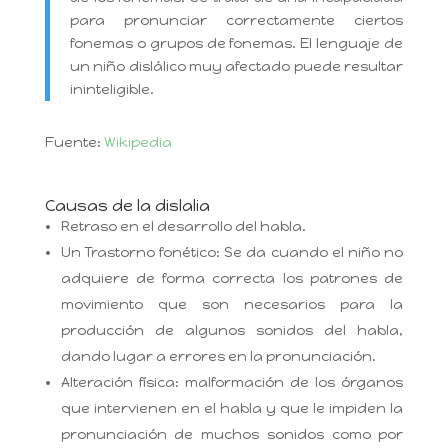
para pronunciar correctamente ciertos
fonemas o grupos de fonemas. El lenguaje de
un niño dislálico muy afectado puede resultar
ininteligible.
Fuente:
Wikipedia
Causas de la dislalia
Retraso en el desarrollo del habla.
Un Trastorno fonético: Se da cuando el niño no
adquiere de forma correcta los patrones de
movimiento que son necesarios para la
producción de algunos sonidos del habla,
dando lugar a errores en la pronunciación.
Alteración física: malformación de los órganos
que intervienen en el habla y que le impiden la
pronunciación de muchos sonidos como por