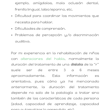
ejemplo, amígdalas, mala oclusión dental,
frenillo lingual, labio leporino, etc.
Dificultad para coordinar los movimientos que
necesita para hablar.
Dificultades de comprensión.
Problemas de percepción y/o discriminación
auditiva.
Por mi experiencia en la rehabilitación de niños
con
alteraciones del habla
, normalmente la
duración del tratamiento de una
dislalia
de la “r”
suele ser de entre 3 a 6 meses
aproximadamente. Esta información es
orientativa, pues cómo ya he mencionado
anteriormente, la duración del tratamiento
depende no solo de la patología a tratar sino
también de las características de cada persona
(edad, capacidad de aprendizaje, capacidad
para automatizar lo aprendido, etc).