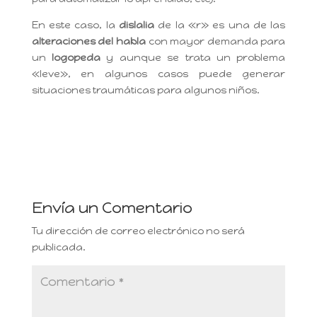
En este caso, la
dislalia
de la «r» es una de las
alteraciones del habla
con mayor demanda para
un
logopeda
y aunque se trata un problema
«leve», en algunos casos puede generar
situaciones traumáticas para algunos niños.
Envía un Comentario
Tu dirección de correo electrónico no será
publicada.