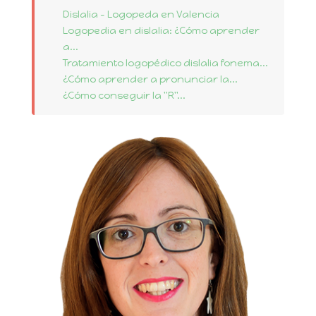
Dislalia - Logopeda en Valencia
Logopedia en dislalia: ¿Cómo aprender
a...
Tratamiento logopédico dislalia fonema...
¿Cómo aprender a pronunciar la...
¿Cómo conseguir la "R"...