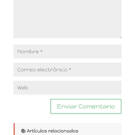
📚 Artículos relacionados