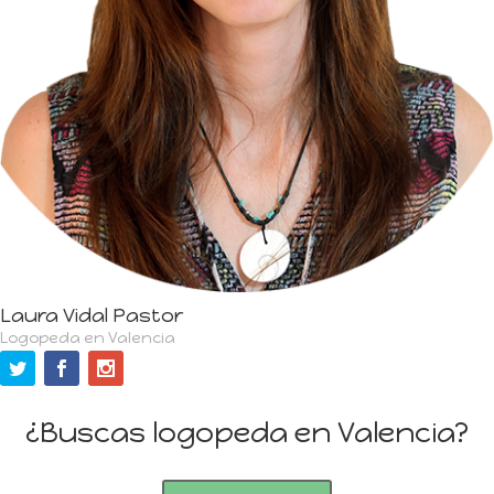
Laura Vidal Pastor
Logopeda en Valencia
¿Buscas logopeda en Valencia?