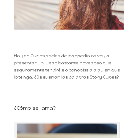
Hoy en Curiosidades de logopedia os voy a
presentar un juego bastante novedoso que
seguramente tendréis o conocéis a alguien que
lo tenga. ¿Os suenan las palabras Story Cubes?
¿Cómo se llama?