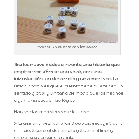
Inventa un cuento con los dados.
Tira los nueve dados e inventa una historia que
empiece por «Érase una vez», con una
introducción, un desarrollo y un desenlace.
La
única norma es que el cuento tiene que tener un
sentido global y unitario de modo que los hechos
sigan una secuencia lógica.
Hay varias modalidades de juego:
» Érase una vez»: tira los 9 dados, escoge 3 para
el inicio, 3 para el desarrollo y 3 para el final y
empieza a contar el cuento.