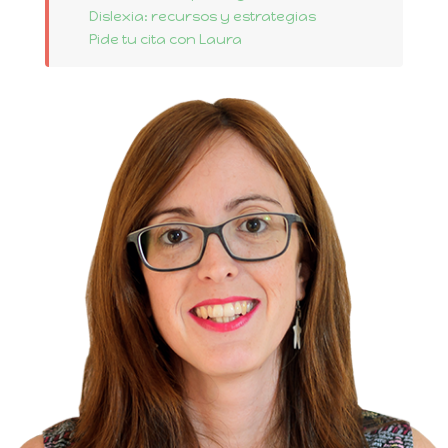
Dislexia: recursos y estrategias
Pide tu cita con Laura