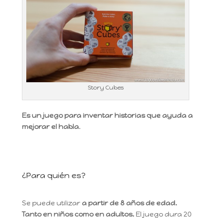
Story Cubes
Es un juego para inventar historias que ayuda a
mejorar el habla
.
¿Para quién es?
Se puede utilizar
a partir de 8 años de edad.
Tanto en niños como en adultos.
El juego dura 20