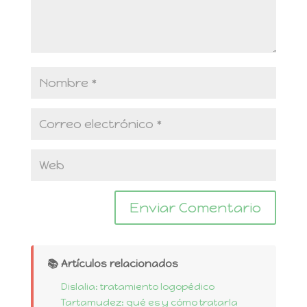
📚 Artículos relacionados
Dislalia: tratamiento logopédico
Tartamudez: qué es y cómo tratarla