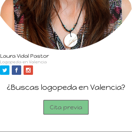
Laura Vidal Pastor
Logopeda en Valencia
¿Buscas logopeda en Valencia?
Cita previa