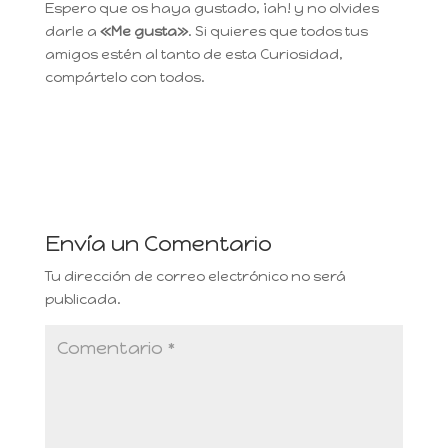
Espero que os haya gustado, ¡ah! y no olvides
darle a
«Me gusta»
. Si quieres que todos tus
amigos estén al tanto de esta Curiosidad,
compártelo con todos.
Envía un Comentario
Tu dirección de correo electrónico no será
publicada.