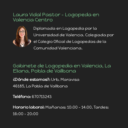
Laura Vidal Pastor – Logopeda en
Valencia Centro
Diplomada en Logopedia por la
Universidad de Valencia. Colegiada por
el Colegio Oficial de Logopedas de la
Comunidad Valenciana.
Gabinete de Logopedia en Valencia, La
Eliana, Pobla de Vallbona
¿Dónde estamos?:
Urb. Maravisa
46185, La Pobla de Vallbona
Teléfono:
670713243
Horario laboral:
Mañanas: 10:00 - 14:00, Tardes:
16:00 - 20:00