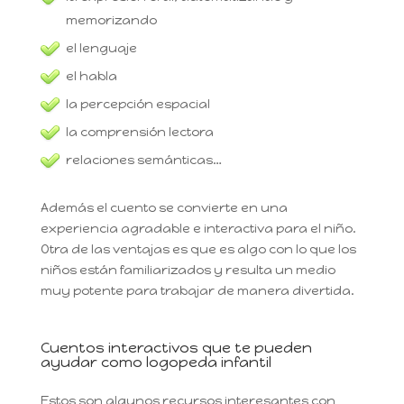
memorizando
el lenguaje
el habla
la percepción espacial
la comprensión lectora
relaciones semánticas…
Además el cuento se convierte en una
experiencia agradable e interactiva para el niño.
Otra de las ventajas es que es algo con lo que los
niños están familiarizados y resulta un medio
muy potente para trabajar de manera divertida.
Cuentos interactivos que te pueden
ayudar como logopeda infantil
Estos son algunos recursos interesantes con