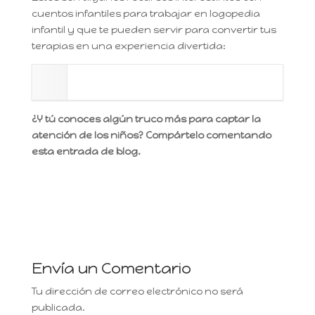
cuentos infantiles para trabajar en logopedia
infantil y que te pueden servir para convertir tus
terapias en una experiencia divertida:
¿Y tú conoces algún truco más para captar la
atención de los niños? Compártelo comentando
esta entrada de blog.
Envía un Comentario
Tu dirección de correo electrónico no será
publicada.