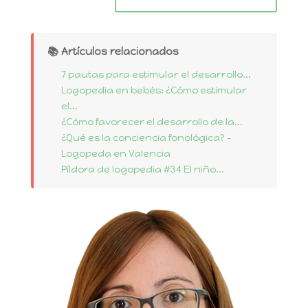
📚 Artículos relacionados
7 pautas para estimular el desarrollo...
Logopedia en bebés: ¿Cómo estimular
el...
¿Cómo favorecer el desarrollo de la...
¿Qué es la conciencia fonológica? -
Logopeda en Valencia
Píldora de logopedia #34 El niño...