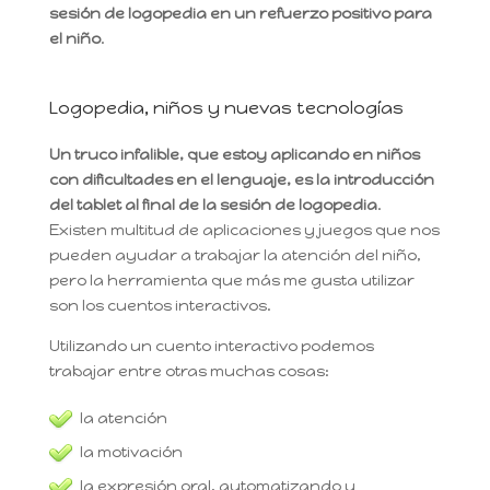
sesión de logopedia en un refuerzo positivo para
el niño
.
Logopedia, niños y nuevas tecnologías
Un truco infalible, que estoy aplicando en niños
con dificultades en el lenguaje, es la introducción
del tablet al final de la sesión de logopedia
.
Existen multitud de aplicaciones y juegos que nos
pueden ayudar a trabajar la atención del niño,
pero la herramienta que más me gusta utilizar
son los cuentos interactivos.
Utilizando un cuento interactivo podemos
trabajar entre otras muchas cosas:
la atención
la motivación
la expresión oral, automatizando y