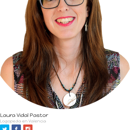
Laura Vidal Pastor
Logopeda en Valencia